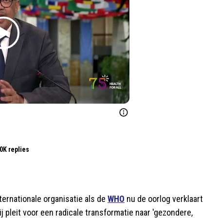
0K replies
ternationale organisatie als de
WHO
nu de oorlog verklaart
pleit voor een radicale transformatie naar 'gezondere,