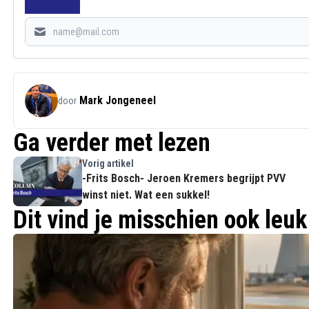
Mark Jongeneel
door
Ga verder met lezen
Vorig artikel
-Frits Bosch- Jeroen Kremers begrijpt PVV
winst niet. Wat een sukkel!
Dit vind je misschien ook leuk