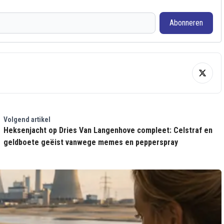
Abonneren
Volgend artikel
Heksenjacht op Dries Van Langenhove compleet: Celstraf en
geldboete geëist vanwege memes en pepperspray