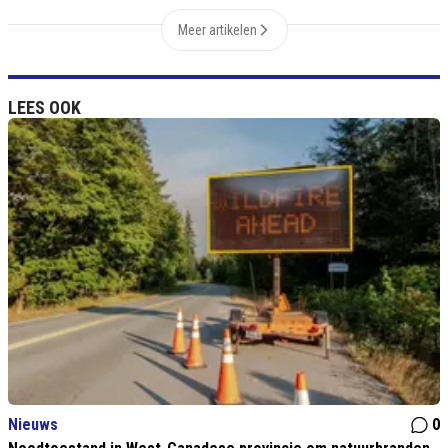
Meer artikelen
LEES OOK
Nieuws
0