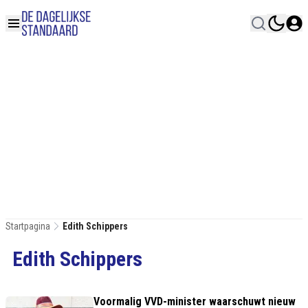
Startpagina
Edith Schippers
Edith Schippers
Voormalig VVD-minister waarschuwt nieuw