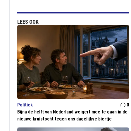
LEES OOK
Politiek
0
Bijna de helft van Nederland weigert mee te gaan in de
nieuwe kruistocht tegen ons dagelijkse biertje