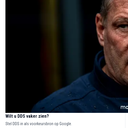
Wilt u DDS vaker zien?
Stel DDS in als voorkeursbron op Google.