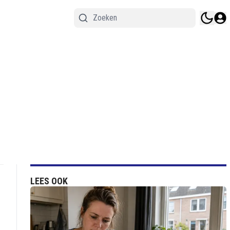
LEES OOK