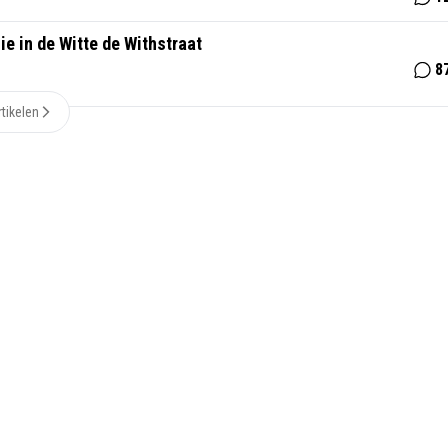
ie in de Witte de Withstraat
8
tikelen