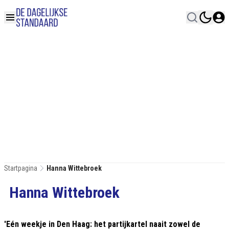
Startpagina
Hanna Wittebroek
Hanna Wittebroek
'Eén weekje in Den Haag: het partijkartel naait zowel de