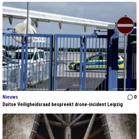
Nieuws
0
Duitse Veiligheidsraad bespreekt drone-incident Leipzig