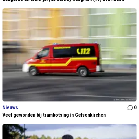
Nieuws
0
Veel gewonden bij trambotsing in Gelsenkirchen