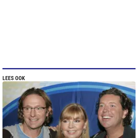
LEES OOK