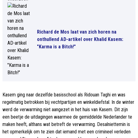
Richard de Mos laat van zich horen na
onthullend AD-artikel over Khalid Kasem:
"Karma is a Bitch!"
Kasem ging naar dezelfde basisschool als Ridouan Taghi en was
regelmatig betrokken bij vechtpartijen en winkeldiefstal. In de winter
werd de verwarming niet aangezet in het huis van Kasem. Dit zijn
een beetje de uitdagingen waarmee de gemiddelde Nederlander te
maken heeft, althans wat betreft de verwarming. Desalniettemin is
het opmerkelijk om te zien dat iemand met een crimineel verleden