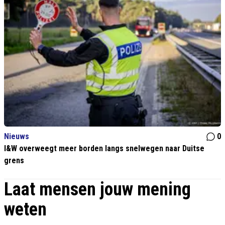
Nieuws
0
I&W overweegt meer borden langs snelwegen naar Duitse
grens
Laat mensen jouw mening
weten