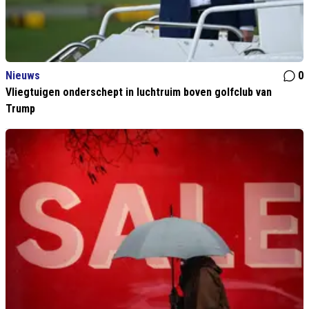
Nieuws
0
Vliegtuigen onderschept in luchtruim boven golfclub van
Trump