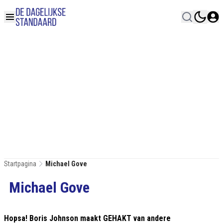
Startpagina
Michael Gove
Michael Gove
Hopsa! Boris Johnson maakt GEHAKT van andere