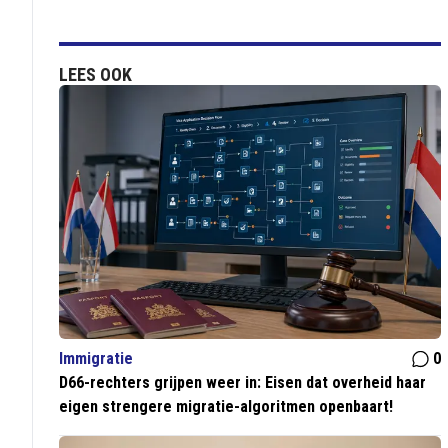
LEES OOK
Immigratie
0
D66-rechters grijpen weer in: Eisen dat overheid haar
eigen strengere migratie-algoritmen openbaart!