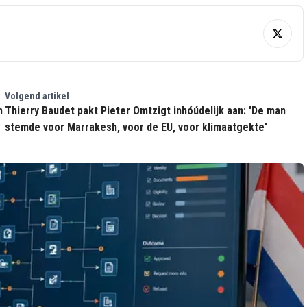
Volgend artikel
n
Thierry Baudet pakt Pieter Omtzigt inhóúdelijk aan: 'De man
stemde voor Marrakesh, voor de EU, voor klimaatgekte'