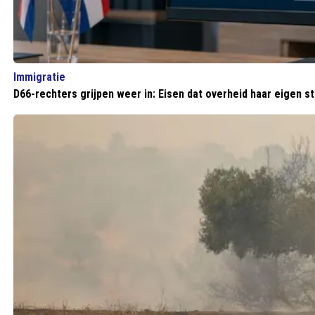
Immigratie
D66-rechters grijpen weer in: Eisen dat overheid haar eigen 