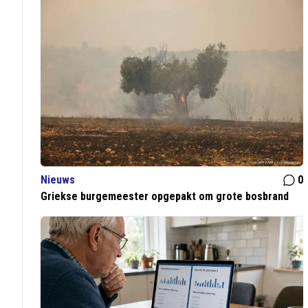
Nieuws
0
Griekse burgemeester opgepakt om grote bosbrand