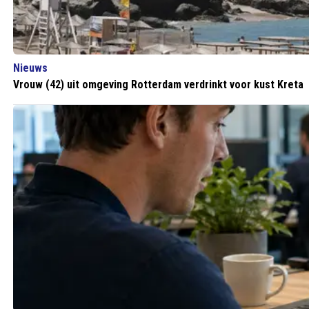
Nieuws
Vrouw (42) uit omgeving Rotterdam verdrinkt voor kust Kreta