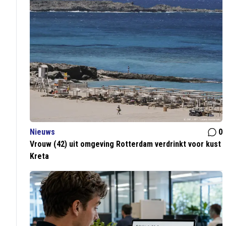
Nieuws
0
Vrouw (42) uit omgeving Rotterdam verdrinkt voor kust
Kreta