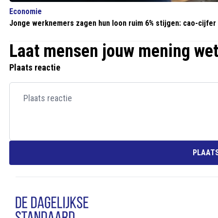
Economie
Jonge werknemers zagen hun loon ruim 6% stijgen: cao-cijfer
Laat mensen jouw mening we
Plaats reactie
PLAATS