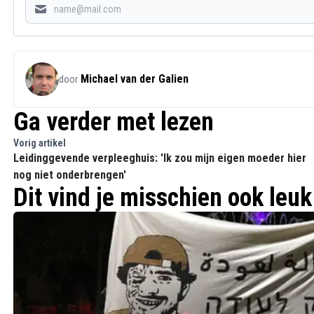
Michael van der Galien
door
Ga verder met lezen
Vorig artikel
Leidinggevende verpleeghuis: 'Ik zou mijn eigen moeder hier
nog niet onderbrengen'
Dit vind je misschien ook leuk