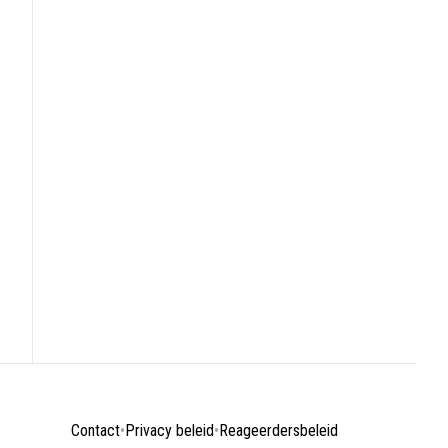
Contact
•
Privacy beleid
•
Reageerdersbeleid