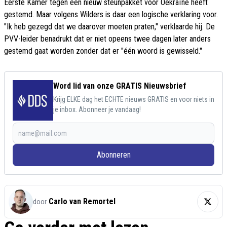
Eerste Kamer tegen een nieuw steunpakket voor Oekraïne heeft
gestemd. Maar volgens Wilders is daar een logische verklaring voor.
"Ik heb gezegd dat we daarover moeten praten," verklaarde hij. De
PVV-leider benadrukt dat er niet opeens twee dagen later anders
gestemd gaat worden zonder dat er "één woord is gewisseld."
Word lid van onze GRATIS Nieuwsbrief
Krijg ELKE dag het ECHTE nieuws GRATIS en voor niets in
je inbox. Abonneer je vandaag!
Abonneren
Carlo van Remortel
door