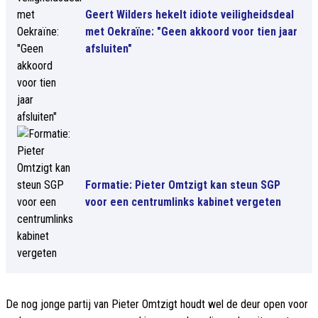
Geert Wilders hekelt idiote veiligheidsdeal
met Oekraïne: "Geen akkoord voor tien jaar
afsluiten"
Formatie: Pieter Omtzigt kan steun SGP
voor een centrumlinks kabinet vergeten
De nog jonge partij van Pieter Omtzigt houdt wel de deur open voor