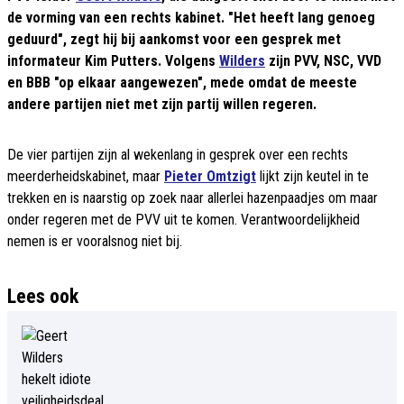
de vorming van een rechts kabinet. "Het heeft lang genoeg
geduurd", zegt hij bij aankomst voor een gesprek met
informateur Kim Putters. Volgens
Wilders
zijn PVV, NSC, VVD
en BBB "op elkaar aangewezen", mede omdat de meeste
andere partijen niet met zijn partij willen regeren.
De vier partijen zijn al wekenlang in gesprek over een rechts
meerderheidskabinet, maar
Pieter Omtzigt
lijkt zijn keutel in te
trekken en is naarstig op zoek naar allerlei hazenpaadjes om maar
onder regeren met de PVV uit te komen. Verantwoordelijkheid
nemen is er vooralsnog niet bij.
Lees ook