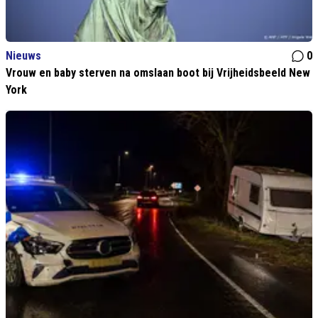
Nieuws
0
Vrouw en baby sterven na omslaan boot bij Vrijheidsbeeld New
York