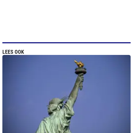
LEES OOK