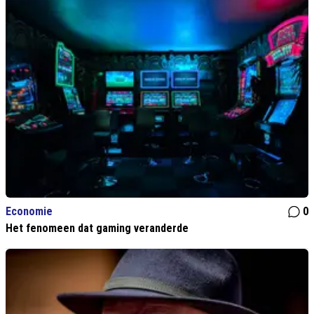
Economie
0
Het fenomeen dat gaming veranderde