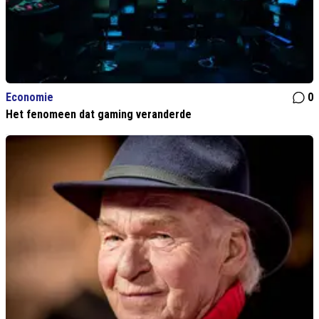
Economie
0
Het fenomeen dat gaming veranderde