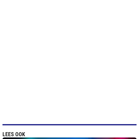
LEES OOK