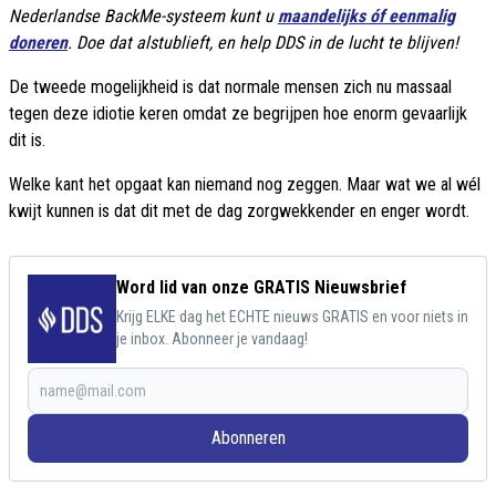
Nederlandse BackMe-systeem kunt u
maandelijks óf eenmalig
doneren
. Doe dat alstublieft, en help DDS in de lucht te blijven!
De tweede mogelijkheid is dat normale mensen zich nu massaal
tegen deze idiotie keren omdat ze begrijpen hoe enorm gevaarlijk
dit is.
Welke kant het opgaat kan niemand nog zeggen. Maar wat we al wél
kwijt kunnen is dat dit met de dag zorgwekkender en enger wordt.
Word lid van onze GRATIS Nieuwsbrief
Krijg ELKE dag het ECHTE nieuws GRATIS en voor niets in
je inbox. Abonneer je vandaag!
Abonneren