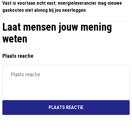
Vast is voortaan echt vast: energieleverancier mag nieuwe
gaskosten niet alsnog bij jou neerleggen
Laat mensen jouw mening
weten
Plaats reactie
PLAATS REACTIE