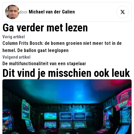
Michael van der Galien
door
Ga verder met lezen
Vorig artikel
Column Frits Bosch: de bomen groeien niet meer tot in de
hemel. De ballon gaat leeglopen
Volgend artikel
De multifunctionaliteit van een stapelaar
Dit vind je misschien ook leuk