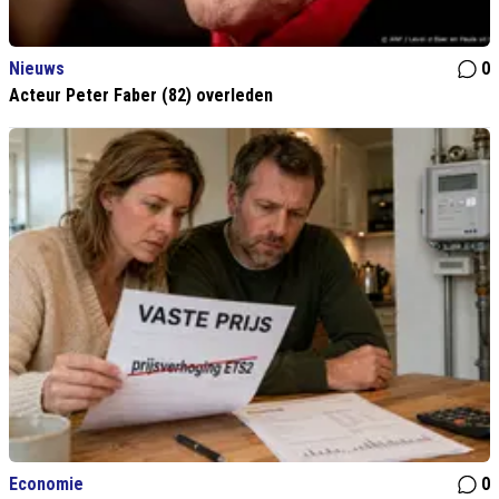
Nieuws
0
Acteur Peter Faber (82) overleden
Economie
0