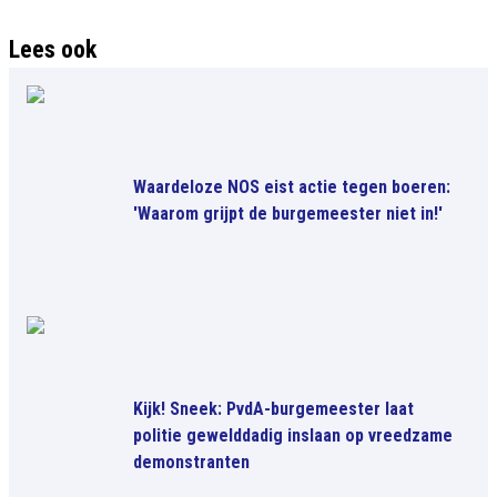
Lees ook
Waardeloze NOS eist actie tegen boeren:
'Waarom grijpt de burgemeester niet in!'
Kijk! Sneek: PvdA-burgemeester laat
politie gewelddadig inslaan op vreedzame
demonstranten