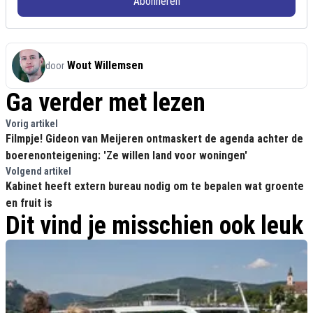
Abonneren
Wout Willemsen
door
Ga verder met lezen
Vorig artikel
Filmpje! Gideon van Meijeren ontmaskert de agenda achter de
boerenonteigening: 'Ze willen land voor woningen'
Volgend artikel
Kabinet heeft extern bureau nodig om te bepalen wat groente
en fruit is
Dit vind je misschien ook leuk