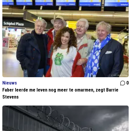
Nieuws
0
Faber leerde me leven nog meer te omarmen, zegt Barrie
Stevens