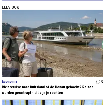
LEES OOK
Economie
0
Riviercruise naar Duitsland of de Donau geboekt? Reizen
worden geschrapt - dit zijn je rechten