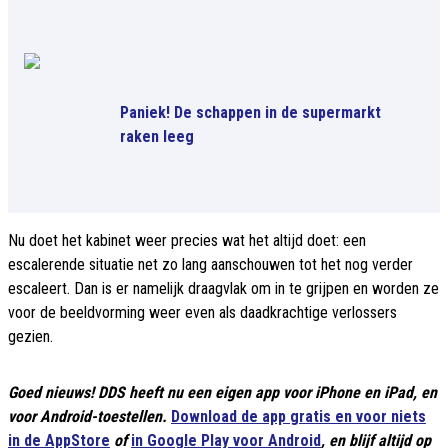
Paniek! De schappen in de supermarkt
raken leeg
Nu doet het kabinet weer precies wat het altijd doet: een
escalerende situatie net zo lang aanschouwen tot het nog verder
escaleert. Dan is er namelijk draagvlak om in te grijpen en worden ze
voor de beeldvorming weer even als daadkrachtige verlossers
gezien.
Goed nieuws! DDS heeft nu een eigen app voor iPhone en iPad, en
voor Android-toestellen.
Download de app gratis en voor niets
in de AppStore
of
in Google Play voor Android
, en blijf altijd op