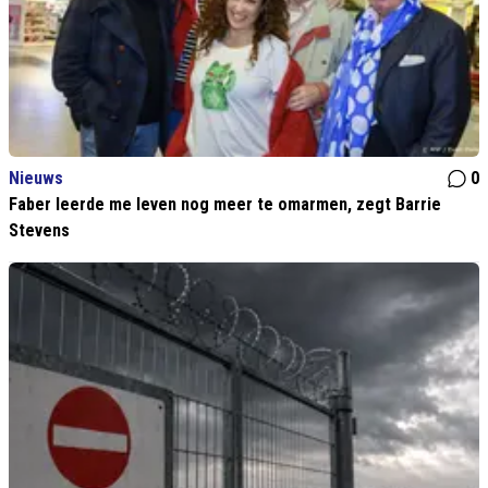
Nieuws
0
Faber leerde me leven nog meer te omarmen, zegt Barrie
Stevens