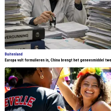
Buitenland
Europa vult formulieren in, China brengt het geneesmiddel tw