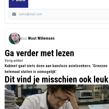
Wout Willemsen
door
Ga verder met lezen
Vorig artikel
Kabinet gaat niets doen aan kansloze asielzoekers: 'Grenzen
helemaal sluiten is onmogelijk'
Dit vind je misschien ook leuk