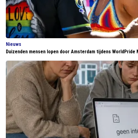
Nieuws
Duizenden mensen lopen door Amsterdam tijdens WorldPride 