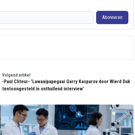
Abonneren
Volgend artikel
-Paul Cliteur- 'Lawaaipapegaai Garry Kasparov door Wierd Duk
tentoongesteld in onthullend interview'