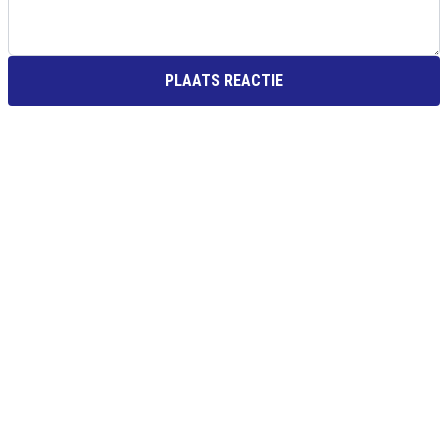
PLAATS REACTIE