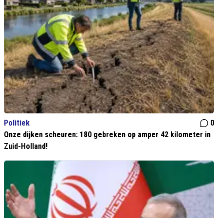
Politiek
0
Onze dijken scheuren: 180 gebreken op amper 42 kilometer in
Zuid-Holland!