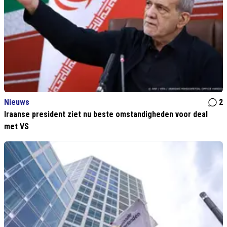
Nieuws
2
Iraanse president ziet nu beste omstandigheden voor deal
met VS