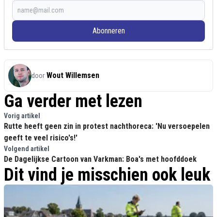
Abonneren
Wout Willemsen
door
Ga verder met lezen
Vorig artikel
Rutte heeft geen zin in protest nachthoreca: 'Nu versoepelen
geeft te veel risico's!'
Volgend artikel
De Dagelijkse Cartoon van Varkman: Boa's met hoofddoek
Dit vind je misschien ook leuk