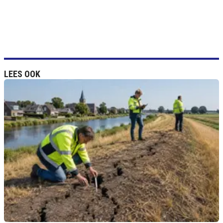
LEES OOK