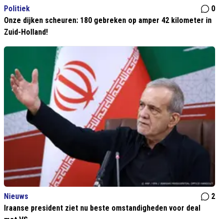
Politiek
0
Onze dijken scheuren: 180 gebreken op amper 42 kilometer in
Zuid-Holland!
Nieuws
2
Iraanse president ziet nu beste omstandigheden voor deal