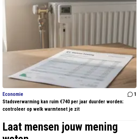
Economie
1
Stadsverwarming kan ruim €740 per jaar duurder worden:
controleer op welk warmtenet je zit
Laat mensen jouw mening