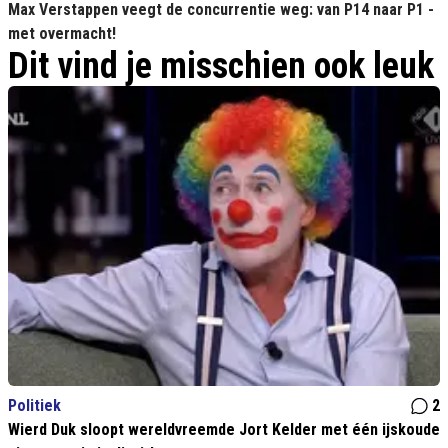
Max Verstappen veegt de concurrentie weg: van P14 naar P1 -
met overmacht!
Dit vind je misschien ook leuk
Politiek
2
Wierd Duk sloopt wereldvreemde Jort Kelder met één ijskoude