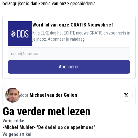
belangrijker is dan kennis van onze geschiedenis.
Word lid van onze GRATIS Nieuwsbrief
Krijg ELKE dag het ECHTE nieuws GRATIS en voor niets in
je inbox. Abonneer je vandaag!
Abonneren
Michael van der Galien
door
Ga verder met lezen
Vorig artikel
-Michel Mulder- 'De dadel op de appelmoes'
Volgend artikel