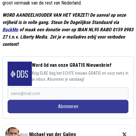
groot vermaak van de rest van Nederland.
WORD AANDEELHOUDER VAN HET VERZET! De aanval op onze
vrijheid is in volle gang. Steun De Dagelijkse Standaard via
BackMe
of maak een donatie over op IBAN NL95 RABO 0159 0983
27 t.n.v. Liberty Media. Zet je e-mailadres erbij voor verboden
content!
Word lid van onze GRATIS Nieuwsbrief
Krijg ELKE dag het ECHTE nieuws GRATIS en voor niets in
je inbox. Abonneer je vandaag!
Abonneren
Michael van der Galien
door