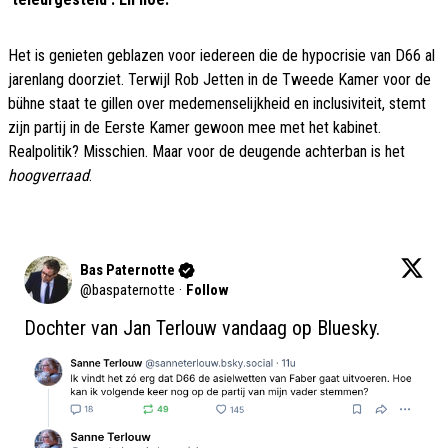
Het is genieten geblazen voor iedereen die de hypocrisie van D66 al
jarenlang doorziet. Terwijl Rob Jetten in de Tweede Kamer voor de
bühne staat te gillen over medemenselijkheid en inclusiviteit, stemt
zijn partij in de Eerste Kamer gewoon mee met het kabinet.
Realpolitik? Misschien. Maar voor de deugende achterban is het
hoogverraad
.
Bas Paternotte
@
baspaternotte
·
Follow
Dochter van Jan Terlouw vandaag op Bluesky.