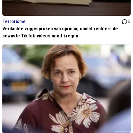
Terrorisme
5
Verdachte vrijgesproken van opruiing omdat rechters de
bewuste TikTok-video’s nooit kregen