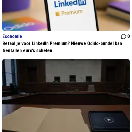
Economie
0
Betaal je voor LinkedIn Premium? Nieuwe Odido-bundel kan
tientallen euro’s schelen