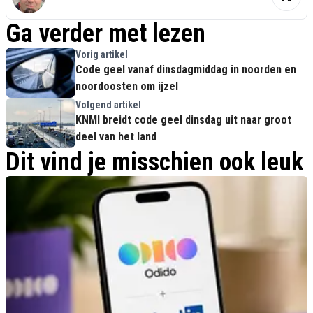
Ga verder met lezen
Vorig artikel
Code geel vanaf dinsdagmiddag in noorden en
noordoosten om ijzel
Volgend artikel
KNMI breidt code geel dinsdag uit naar groot
deel van het land
Dit vind je misschien ook leuk