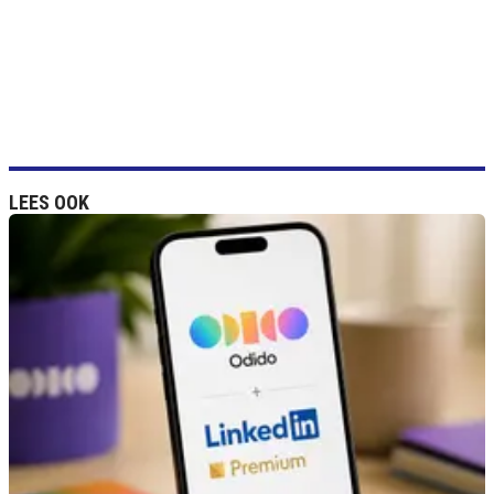
LEES OOK