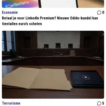
Economie
0
Betaal je voor LinkedIn Premium? Nieuwe Odido-bundel kan
tientallen euro’s schelen
Terrorisme
5