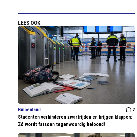
LEES OOK
Binnenland
2
Studenten verhinderen zwartrijden en krijgen klappen:
Zó wordt fatsoen tegenwoordig beloond!