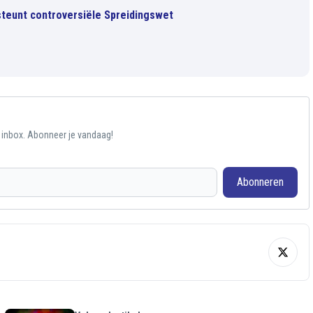
teunt controversiële Spreidingswet
e inbox. Abonneer je vandaag!
Abonneren