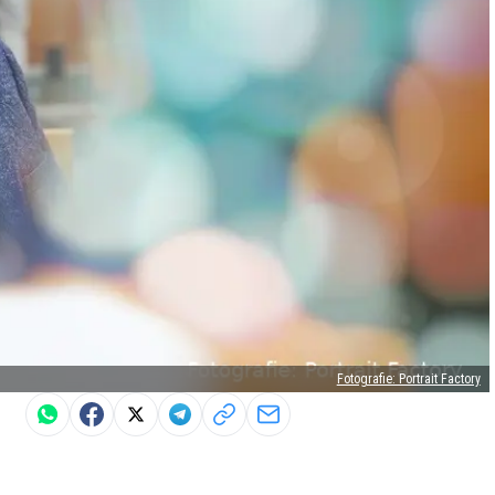
Fotografie: Portrait Factory