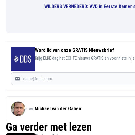
WILDERS VERNEDERD: VVD in Eerste Kamer s
Word lid van onze GRATIS Nieuwsbrief
Krijg ELKE dag het ECHTE nieuws GRATIS en voor niets in j
Michael van der Galien
door
Ga verder met lezen