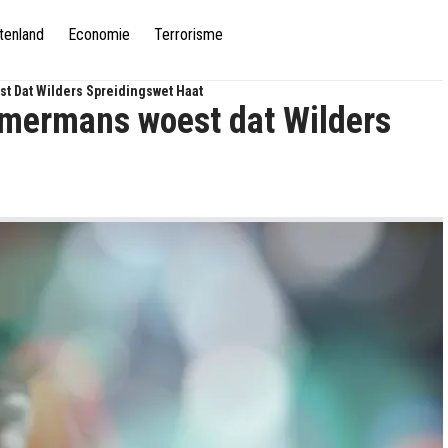
tenland
Economie
Terrorisme
 Dat Wilders Spreidingswet Haat
mermans woest dat Wilders