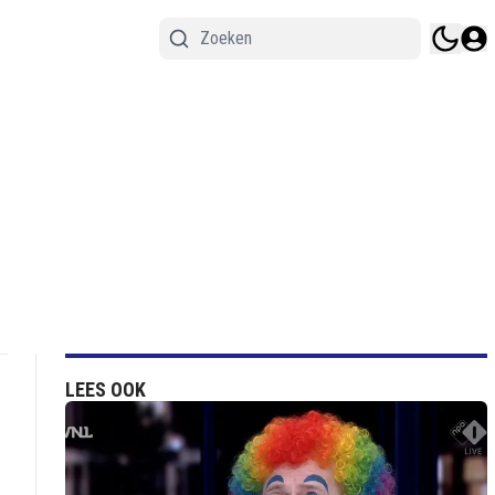
LEES OOK