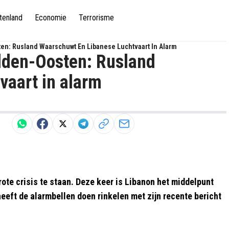
tenland
Economie
Terrorisme
en: Rusland Waarschuwt En Libanese Luchtvaart In Alarm
idden-Oosten: Rusland
vaart in alarm
ote crisis te staan. Deze keer is Libanon het middelpunt
eeft de alarmbellen doen rinkelen met zijn recente bericht