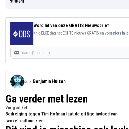
Word lid van onze GRATIS Nieuwsbrief
Krijg ELKE dag het ECHTE nieuws GRATIS en voor niets in j
Benjamin Huizen
door
Ga verder met lezen
Vorig artikel
Bedreiging tegen Tim Hofman laat de giftige invloed van
'woke'-cultuur zien