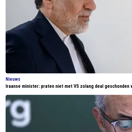
Nieuws
Iraanse minister: praten niet met VS zolang deal geschonden 