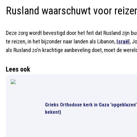
Rusland waarschuwt voor reize
Deze zorg wordt bevestigd door het feit dat Rusland zijn b
te reizen, in het bijzonder naar landen als Libanon,
Israël
, J
als Rusland zo'n krachtige aanbeveling doet, moet de werel
Lees ook
Grieks Orthodoxe kerk in Gaza 'opgeblazen
bekent)