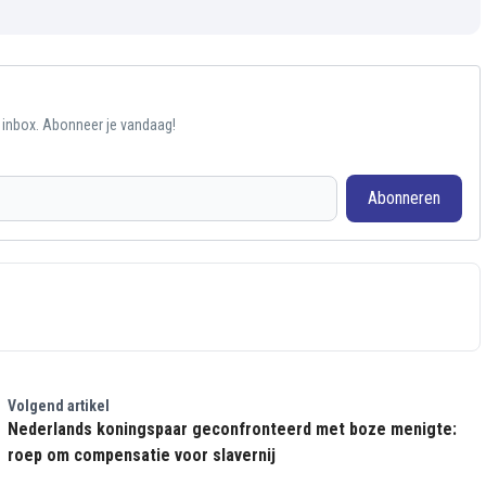
e inbox. Abonneer je vandaag!
Abonneren
Volgend artikel
Nederlands koningspaar geconfronteerd met boze menigte:
roep om compensatie voor slavernij