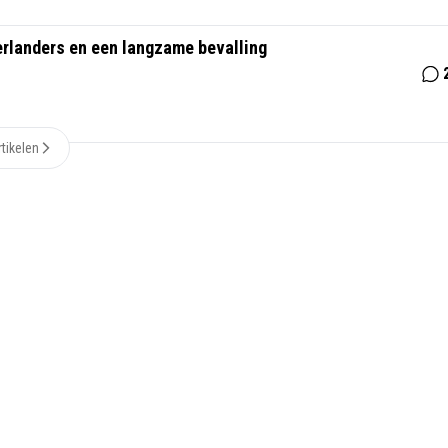
erlanders en een langzame bevalling
tikelen