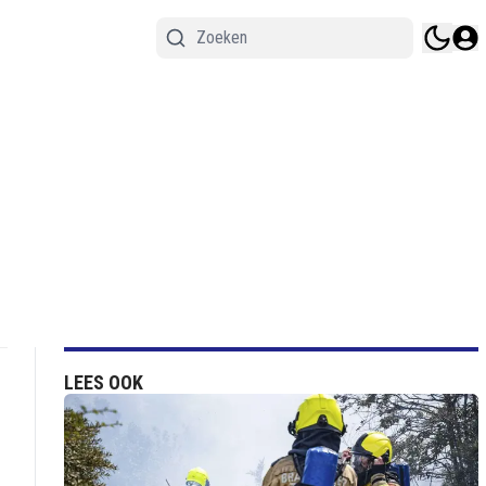
LEES OOK