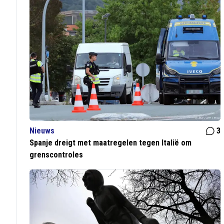
Nieuws
3
Spanje dreigt met maatregelen tegen Italië om
grenscontroles