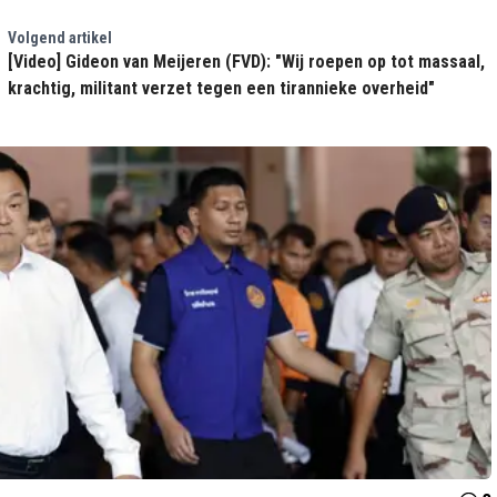
Volgend artikel
[Video] Gideon van Meijeren (FVD): "Wij roepen op tot massaal,
krachtig, militant verzet tegen een tirannieke overheid"