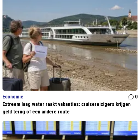
Economie
0
Extreem laag water raakt vakanties: cruisereizigers krijgen
geld terug of een andere route