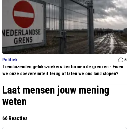
Politiek
5
Tienduizenden gelukszoekers bestormen de grenzen - Eisen
we onze soevereiniteit terug of laten we ons land slopen?
Laat mensen jouw mening
weten
66 Reacties