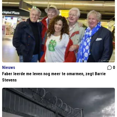
Nieuws
0
Faber leerde me leven nog meer te omarmen, zegt Barrie
Stevens