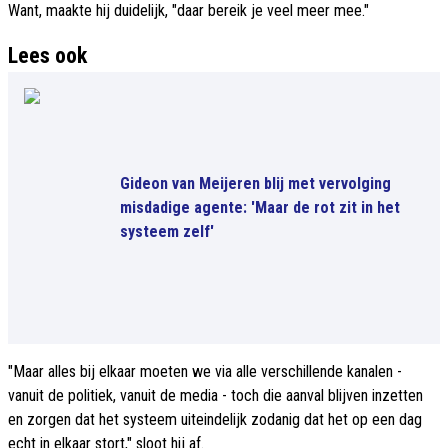
Want, maakte hij duidelijk, "daar bereik je veel meer mee."
Lees ook
Gideon van Meijeren blij met vervolging
misdadige agente: 'Maar de rot zit in het
systeem zelf'
"Maar alles bij elkaar moeten we via alle verschillende kanalen -
vanuit de politiek, vanuit de media - toch die aanval blijven inzetten
en zorgen dat het systeem uiteindelijk zodanig dat het op een dag
echt in elkaar stort," sloot hij af.