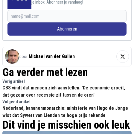
je inbox. Abonneer je vandaag!
Abonneren
Michael van der Galien
door
Ga verder met lezen
Vorig artikel
CBS vindt dat mensen zich aanstellen: 'De economie groeit,
dat gezeur over recessie zit tussen de oren'
Volgend artikel
Nederland, bananenmonarchie: ministerie van Hugo de Jonge
wist dat Sywert van Lienden te hoge prijs rekende
Dit vind je misschien ook leuk