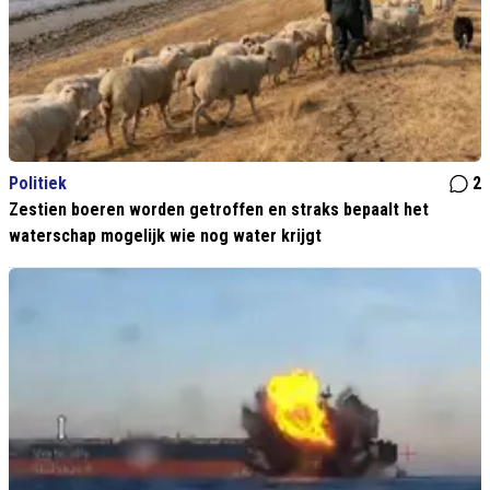
Politiek
2
Zestien boeren worden getroffen en straks bepaalt het
waterschap mogelijk wie nog water krijgt