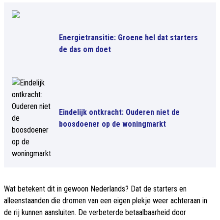
Energietransitie: Groene hel dat starters
de das om doet
Eindelijk ontkracht: Ouderen niet de
boosdoener op de woningmarkt
Wat betekent dit in gewoon Nederlands? Dat de starters en
alleenstaanden die dromen van een eigen plekje weer achteraan in
de rij kunnen aansluiten. De verbeterde betaalbaarheid door