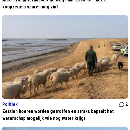
koopzegels sparen nog zin?
Politiek
2
Zestien boeren worden getroffen en straks bepaalt het
waterschap mogelijk wie nog water krijgt