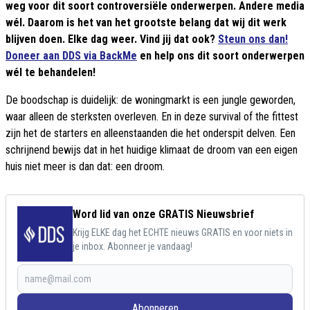
weg voor dit soort controversiële onderwerpen. Andere media
wél. Daarom is het van het grootste belang dat wij dit werk
blijven doen. Elke dag weer. Vind jij dat ook?
Steun ons dan!
Doneer aan DDS via BackMe
en help ons dit soort onderwerpen
wél te behandelen!
De boodschap is duidelijk: de woningmarkt is een jungle geworden,
waar alleen de sterksten overleven. En in deze survival of the fittest
zijn het de starters en alleenstaanden die het onderspit delven. Een
schrijnend bewijs dat in het huidige klimaat de droom van een eigen
huis niet meer is dan dat: een droom.
Word lid van onze GRATIS Nieuwsbrief
Krijg ELKE dag het ECHTE nieuws GRATIS en voor niets in
je inbox. Abonneer je vandaag!
Abonneren