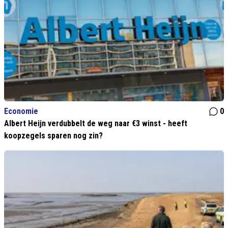
Economie
0
Albert Heijn verdubbelt de weg naar €3 winst - heeft
koopzegels sparen nog zin?