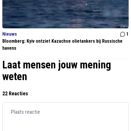
Nieuws
1
Bloomberg: Kyiv ontziet Kazachse olietankers bij Russische
havens
Laat mensen jouw mening
weten
22 Reacties