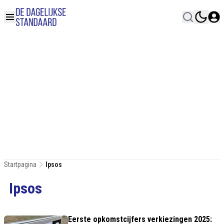
Startpagina
Ipsos
Ipsos
Eerste opkomstcijfers verkiezingen 2025: