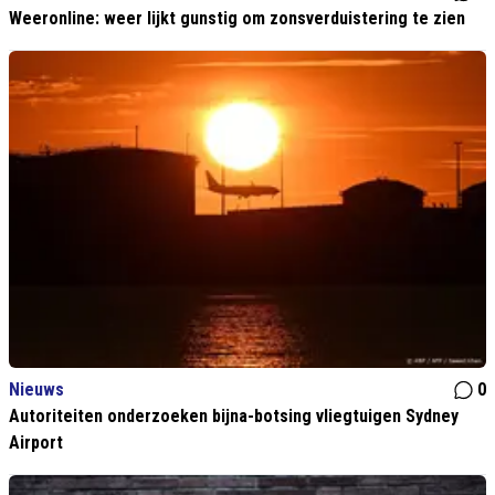
Weeronline: weer lijkt gunstig om zonsverduistering te zien
Nieuws
0
Autoriteiten onderzoeken bijna-botsing vliegtuigen Sydney
Airport