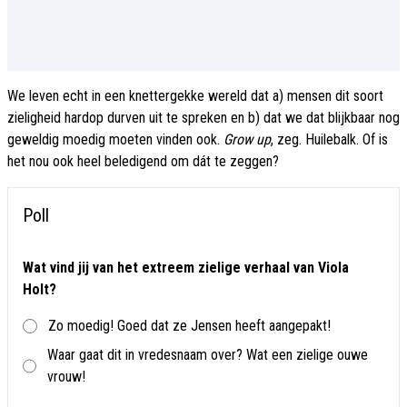
We leven echt in een knettergekke wereld dat a) mensen dit soort
zieligheid hardop durven uit te spreken en b) dat we dat blijkbaar nog
geweldig moedig moeten vinden ook.
Grow up
, zeg. Huilebalk. Of is
het nou ook heel beledigend om dát te zeggen?
Poll
Wat vind jij van het extreem zielige verhaal van Viola
Holt?
Zo moedig! Goed dat ze Jensen heeft aangepakt!
Waar gaat dit in vredesnaam over? Wat een zielige ouwe
vrouw!