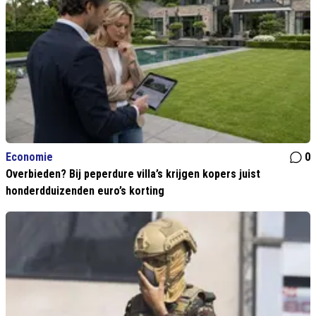
Economie
0
Overbieden? Bij peperdure villa’s krijgen kopers juist
honderdduizenden euro’s korting