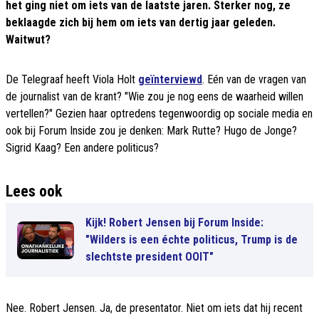
het ging niet om iets van de laatste jaren. Sterker nog, ze
beklaagde zich bij hem om iets van dertig jaar geleden.
Waitwut?
De Telegraaf heeft Viola Holt
geïnterviewd
. Eén van de vragen van
de journalist van de krant? "Wie zou je nog eens de waarheid willen
vertellen?" Gezien haar optredens tegenwoordig op sociale media en
ook bij Forum Inside zou je denken: Mark Rutte? Hugo de Jonge?
Sigrid Kaag? Een andere politicus?
Lees ook
Kijk! Robert Jensen bij Forum Inside:
"Wilders is een échte politicus, Trump is de
slechtste president OOIT"
Nee. Robert Jensen. Ja, de presentator. Niet om iets dat hij recent