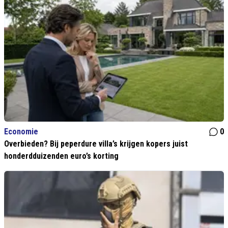
Economie
0
Overbieden? Bij peperdure villa’s krijgen kopers juist
honderdduizenden euro’s korting