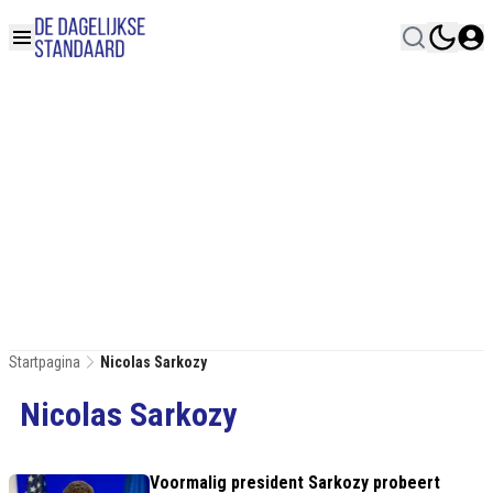
Startpagina
Nicolas Sarkozy
Nicolas Sarkozy
Voormalig president Sarkozy probeert