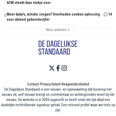
ACM steekt daar stokje voor
6
Meer baby’s, minder zorgen? Overheden zoeken oplossing
14
voor dalend geboortecijfer
Meer artikelen
Contact
•
Privacy beleid
•
Reageerdersbeleid
De Dagelijkse Standaard is een nieuws- en opinieweblog dat bovenop het
nieuws zit, zelf nieuws brengt en commentaar en achtergronden levert bij het
nieuws. De website is in 2009 opgericht en heeft sinds die tijd altijd een
duidelijke rechtsliberale signatuur gehad. Een rotsvast profiel waar we trots op
zijn.