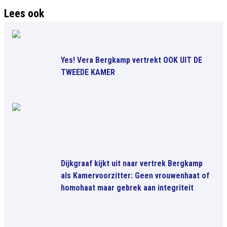
Lees ook
Yes! Vera Bergkamp vertrekt OOK UIT DE
TWEEDE KAMER
Dijkgraaf kijkt uit naar vertrek Bergkamp
als Kamervoorzitter: Geen vrouwenhaat of
homohaat maar gebrek aan integriteit