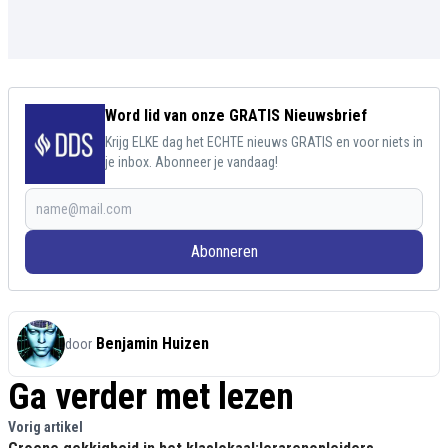
Word lid van onze GRATIS Nieuwsbrief
Krijg ELKE dag het ECHTE nieuws GRATIS en voor niets in
je inbox. Abonneer je vandaag!
Abonneren
Benjamin Huizen
door
Ga verder met lezen
Vorig artikel