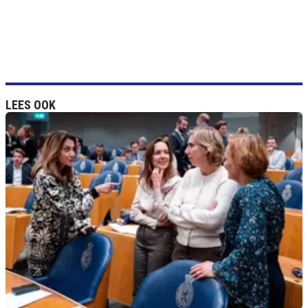
LEES OOK