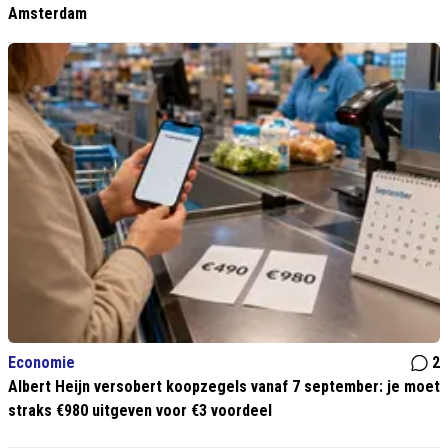
Amsterdam
Economie
2
Albert Heijn versobert koopzegels vanaf 7 september: je moet
straks €980 uitgeven voor €3 voordeel