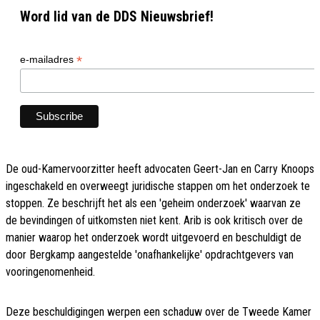
Word lid van de DDS Nieuwsbrief!
*
e-mailadres
De oud-Kamervoorzitter heeft advocaten Geert-Jan en Carry Knoops
ingeschakeld en overweegt juridische stappen om het onderzoek te
stoppen. Ze beschrijft het als een 'geheim onderzoek' waarvan ze
de bevindingen of uitkomsten niet kent. Arib is ook kritisch over de
manier waarop het onderzoek wordt uitgevoerd en beschuldigt de
door Bergkamp aangestelde 'onafhankelijke' opdrachtgevers van
vooringenomenheid.
Deze beschuldigingen werpen een schaduw over de Tweede Kamer