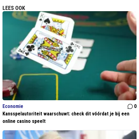
LEES OOK
Economie
0
Kansspelautoriteit waarschuwt: check dit vóórdat je bij een
online casino speelt