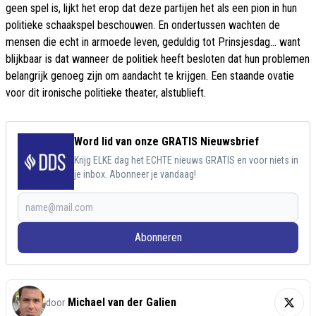
geen spel is, lijkt het erop dat deze partijen het als een pion in hun
politieke schaakspel beschouwen. En ondertussen wachten de
mensen die echt in armoede leven, geduldig tot Prinsjesdag... want
blijkbaar is dat wanneer de politiek heeft besloten dat hun problemen
belangrijk genoeg zijn om aandacht te krijgen. Een staande ovatie
voor dit ironische politieke theater, alstublieft.
Word lid van onze GRATIS Nieuwsbrief
Krijg ELKE dag het ECHTE nieuws GRATIS en voor niets in
je inbox. Abonneer je vandaag!
Abonneren
Michael van der Galien
door