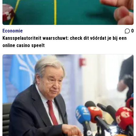
Economie
0
Kansspelautoriteit waarschuwt: check dit vóórdat je bij een
online casino speelt