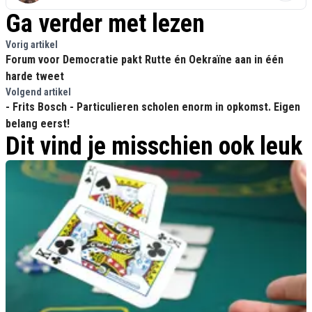
Ga verder met lezen
Vorig artikel
Forum voor Democratie pakt Rutte én Oekraïne aan in één
harde tweet
Volgend artikel
- Frits Bosch - Particulieren scholen enorm in opkomst. Eigen
belang eerst!
Dit vind je misschien ook leuk