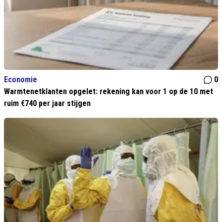
Economie
0
Warmtenetklanten opgelet: rekening kan voor 1 op de 10 met
ruim €740 per jaar stijgen