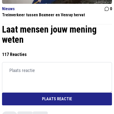
Nieuws
0
Treinverkeer tussen Boxmeer en Venray hervat
Laat mensen jouw mening
weten
117 Reacties
PLAATS REACTIE