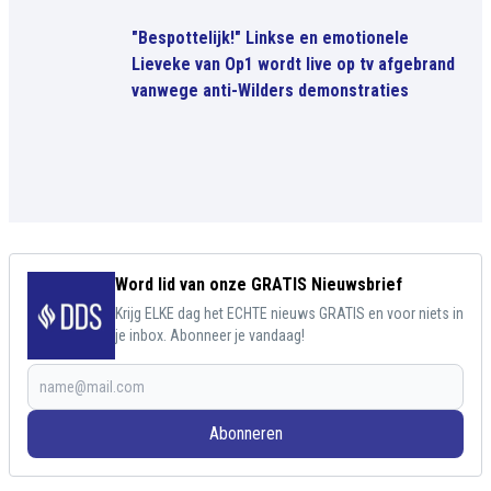
"Bespottelijk!" Linkse en emotionele
Lieveke van Op1 wordt live op tv afgebrand
vanwege anti-Wilders demonstraties
Word lid van onze GRATIS Nieuwsbrief
Krijg ELKE dag het ECHTE nieuws GRATIS en voor niets in
je inbox. Abonneer je vandaag!
Abonneren