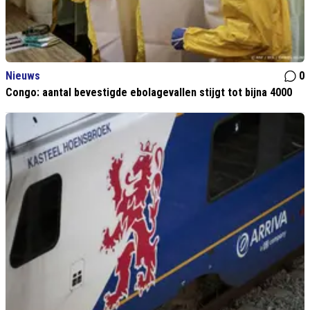
Nieuws
0
Congo: aantal bevestigde ebolagevallen stijgt tot bijna 4000