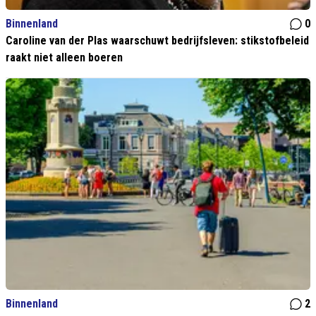
Binnenland
0
Caroline van der Plas waarschuwt bedrijfsleven: stikstofbeleid
raakt niet alleen boeren
Binnenland
2