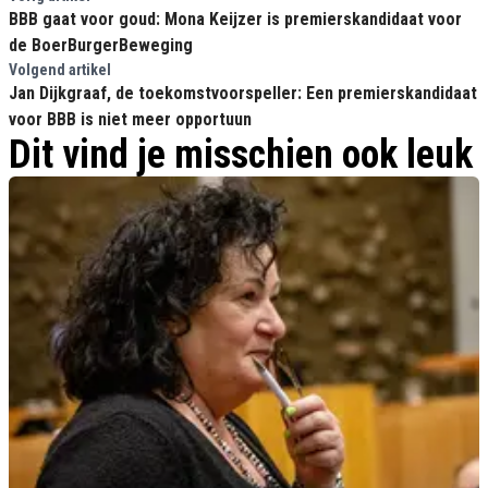
BBB gaat voor goud: Mona Keijzer is premierskandidaat voor
de BoerBurgerBeweging
Volgend artikel
Jan Dijkgraaf, de toekomstvoorspeller: Een premierskandidaat
voor BBB is niet meer opportuun
Dit vind je misschien ook leuk