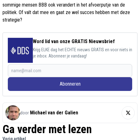
sommige mensen BBB ook verandert in het afvoerputje van de
politiek. Of valt dat mee en gaat ze wel succes hebben met deze
strategie?
Word lid van onze GRATIS Nieuwsbrief
Krijg ELKE dag het ECHTE nieuws GRATIS en voor niets in
je inbox. Abonneer je vandaag!
Abonneren
Michael van der Galien
door
Ga verder met lezen
Vorig artikel