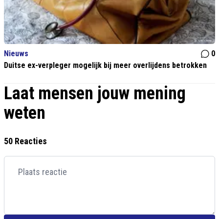
Nieuws
0
Duitse ex-verpleger mogelijk bij meer overlijdens betrokken
Laat mensen jouw mening
weten
50 Reacties