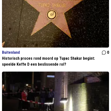
Buitenland
0
Historisch proces rond moord op Tupac Shakur begint:
speelde Keffe D een beslissende rol?