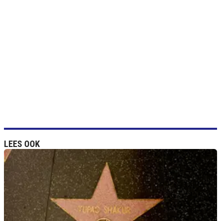
LEES OOK