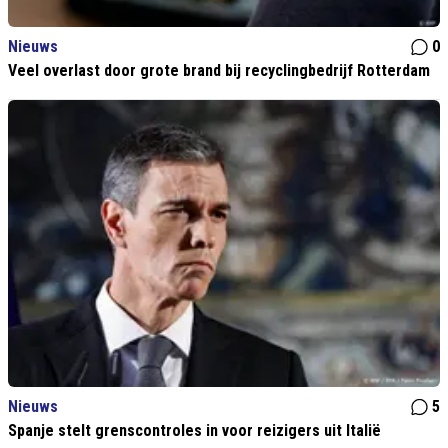
Nieuws
0
Veel overlast door grote brand bij recyclingbedrijf Rotterdam
Nieuws
5
Spanje stelt grenscontroles in voor reizigers uit Italië