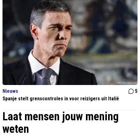
Nieuws
5
Spanje stelt grenscontroles in voor reizigers uit Italië
Laat mensen jouw mening
weten