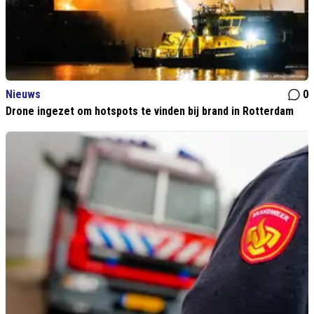
Nieuws
0
Drone ingezet om hotspots te vinden bij brand in Rotterdam