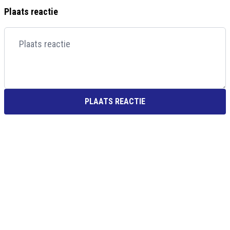
Plaats reactie
PLAATS REACTIE