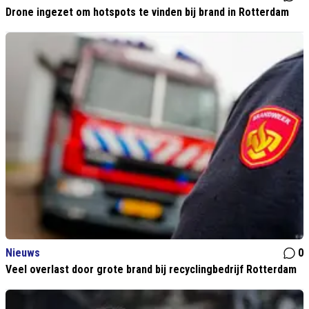
Drone ingezet om hotspots te vinden bij brand in Rotterdam
Nieuws
0
Veel overlast door grote brand bij recyclingbedrijf Rotterdam