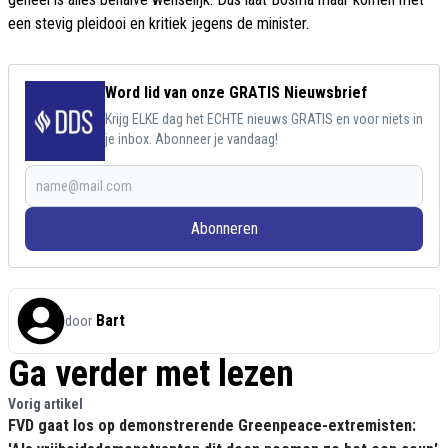
een stevig pleidooi en kritiek jegens de minister.
Word lid van onze GRATIS Nieuwsbrief
Krijg ELKE dag het ECHTE nieuws GRATIS en voor niets in
je inbox. Abonneer je vandaag!
Abonneren
Bart
door
Ga verder met lezen
Vorig artikel
FVD gaat los op demonstrerende Greenpeace-extremisten: