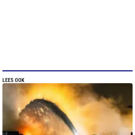
LEES OOK