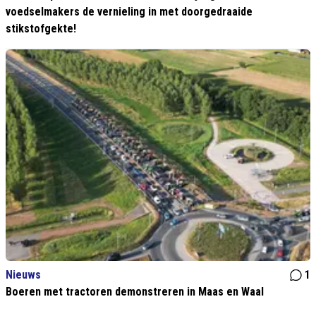
voedselmakers de vernieling in met doorgedraaide
stikstofgekte!
Nieuws
1
Boeren met tractoren demonstreren in Maas en Waal