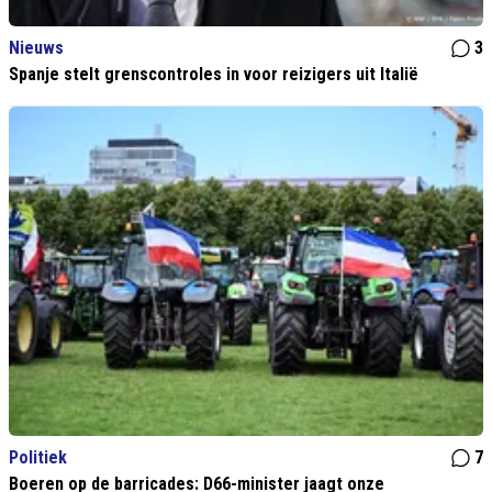
Nieuws
3
Spanje stelt grenscontroles in voor reizigers uit Italië
Politiek
7
Boeren op de barricades: D66-minister jaagt onze