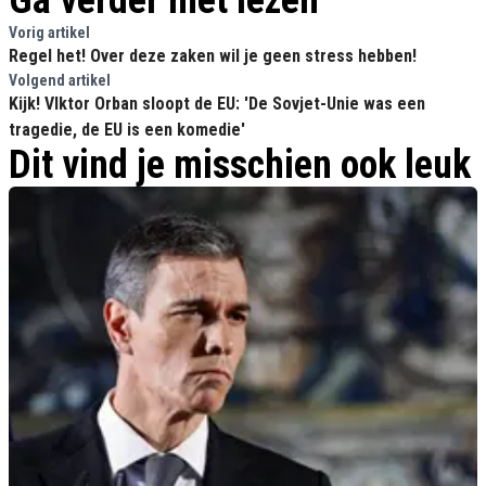
Ga verder met lezen
Vorig artikel
Regel het! Over deze zaken wil je geen stress hebben!
Volgend artikel
Kijk! VIktor Orban sloopt de EU: 'De Sovjet-Unie was een
tragedie, de EU is een komedie'
Dit vind je misschien ook leuk