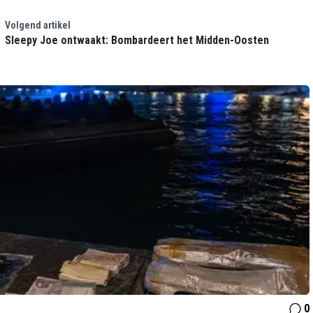
Volgend artikel
Sleepy Joe ontwaakt: Bombardeert het Midden-Oosten
0