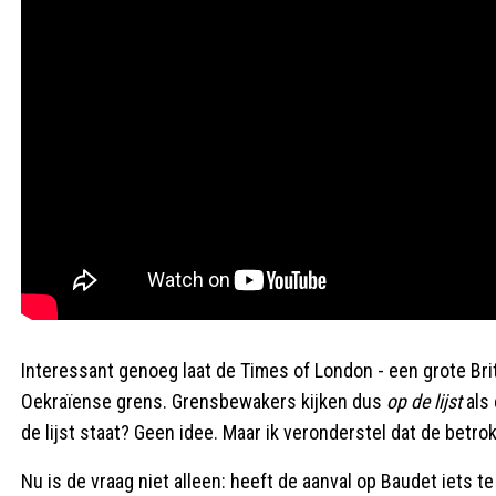
Interessant genoeg laat de Times of London - een grote Brits
Oekraïense grens. Grensbewakers kijken dus
op de lijst
als 
de lijst staat? Geen idee. Maar ik veronderstel dat de betrok
Nu is de vraag niet alleen: heeft de aanval op Baudet iets te 