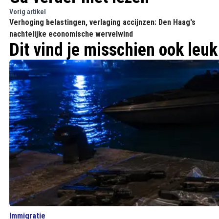
Vorig artikel
Verhoging belastingen, verlaging accijnzen: Den Haag's
nachtelijke economische wervelwind
Dit vind je misschien ook leuk
Immigratie