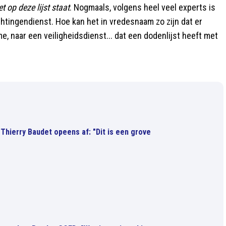
 op deze lijst staat
. Nogmaals, volgens heel veel experts is
ichtingendienst. Hoe kan het in vredesnaam zo zijn dat er
e, naar een veiligheidsdienst... dat een dodenlijst heeft met
Thierry Baudet opeens af: "Dit is een grove