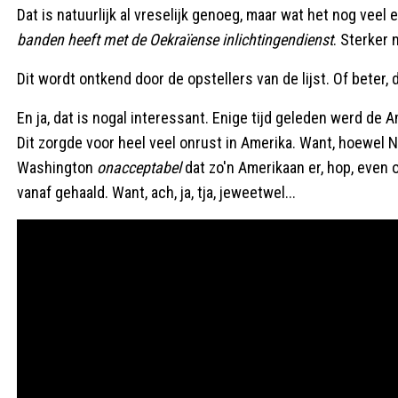
Dat is natuurlijk al vreselijk genoeg, maar wat het nog veel 
banden heeft met de Oekraïense inlichtingendienst
. Sterker 
Dit wordt ontkend door de opstellers van de lijst. Of beter,
En ja, dat is nogal interessant. Enige tijd geleden werd de
Dit zorgde voor heel veel onrust in Amerika. Want, hoewel N
Washington
onacceptabel
dat zo'n Amerikaan er, hop, even 
vanaf gehaald. Want, ach, ja, tja, jeweetwel...