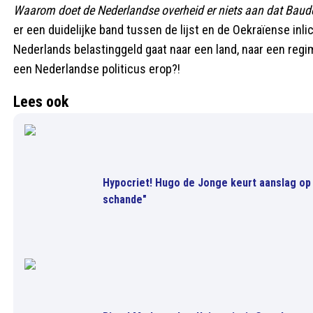
Waarom doet de Nederlandse overheid er niets aan dat Baudet
er een duidelijke band tussen de lijst en de Oekraïense inl
Nederlands belastinggeld gaat naar een land, naar een regim
een Nederlandse politicus erop?!
Lees ook
Hypocriet! Hugo de Jonge keurt aanslag op 
schande"