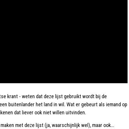
e krant - weten dat deze lijst gebruikt wordt bij de
een buitenlander het land in wil. Wat er gebeurt als iemand op
kenen dat liever ook niet willen uitvinden.
maken met deze lijst (ja, waarschijnlijk wel), maar ook...