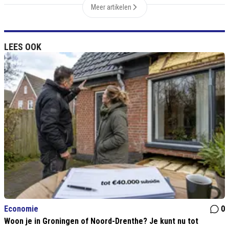
Meer artikelen
LEES OOK
Economie
0
Woon je in Groningen of Noord-Drenthe? Je kunt nu tot