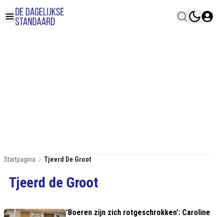
Startpagina
Tjeerd De Groot
Tjeerd de Groot
'Boeren zijn zich rotgeschrokken': Caroline