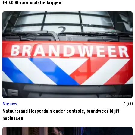
€40.000 voor isolatie krijgen
Nieuws
0
Natuurbrand Herperduin onder controle, brandweer blijft
nablussen