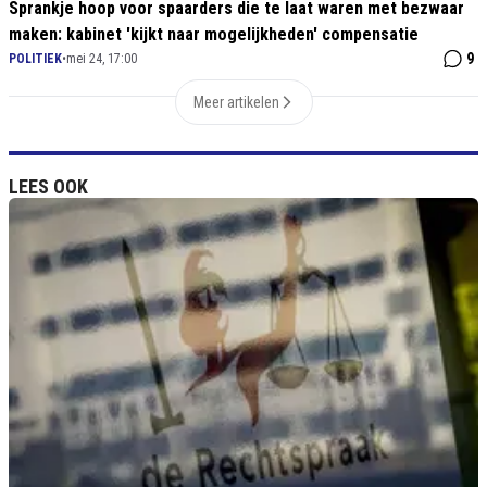
Sprankje hoop voor spaarders die te laat waren met bezwaar
maken: kabinet 'kijkt naar mogelijkheden' compensatie
9
POLITIEK
•
mei 24, 17:00
Meer artikelen
LEES OOK