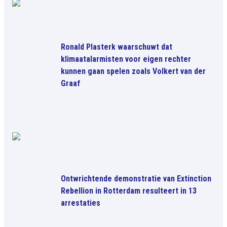
Ronald Plasterk waarschuwt dat
klimaatalarmisten voor eigen rechter
kunnen gaan spelen zoals Volkert van der
Graaf
Ontwrichtende demonstratie van Extinction
Rebellion in Rotterdam resulteert in 13
arrestaties