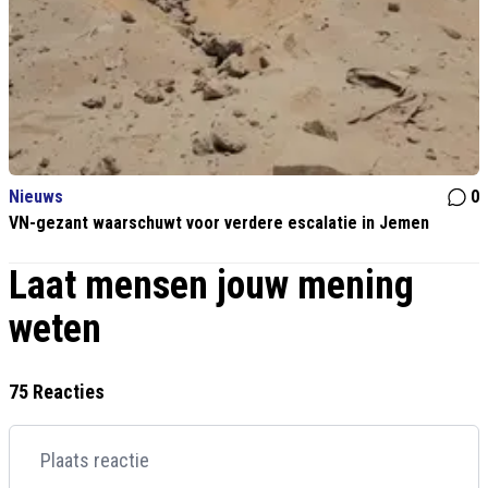
Nieuws
0
VN-gezant waarschuwt voor verdere escalatie in Jemen
Laat mensen jouw mening
weten
75 Reacties