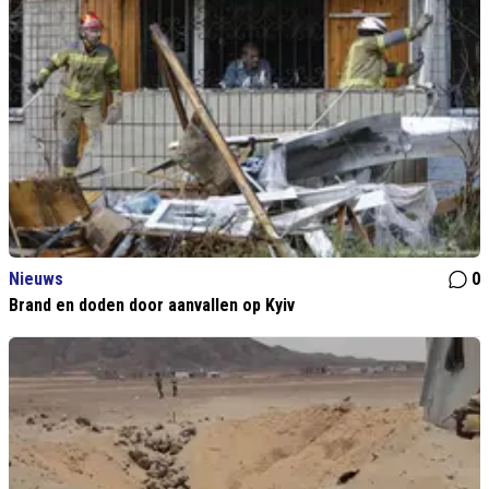
Nieuws
0
Brand en doden door aanvallen op Kyiv