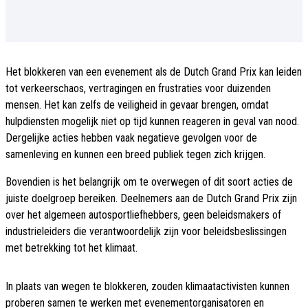
Het blokkeren van een evenement als de Dutch Grand Prix kan leiden
tot verkeerschaos, vertragingen en frustraties voor duizenden
mensen. Het kan zelfs de veiligheid in gevaar brengen, omdat
hulpdiensten mogelijk niet op tijd kunnen reageren in geval van nood.
Dergelijke acties hebben vaak negatieve gevolgen voor de
samenleving en kunnen een breed publiek tegen zich krijgen.
Bovendien is het belangrijk om te overwegen of dit soort acties de
juiste doelgroep bereiken. Deelnemers aan de Dutch Grand Prix zijn
over het algemeen autosportliefhebbers, geen beleidsmakers of
industrieleiders die verantwoordelijk zijn voor beleidsbeslissingen
met betrekking tot het klimaat.
In plaats van wegen te blokkeren, zouden klimaatactivisten kunnen
proberen samen te werken met evenementorganisatoren en