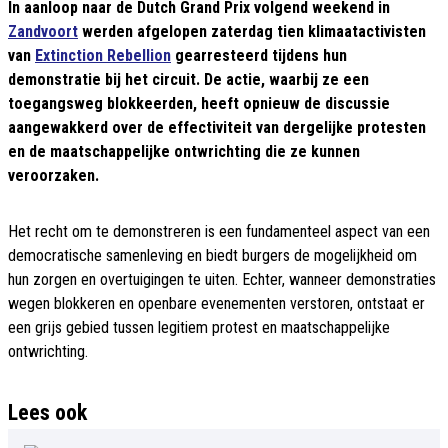
In aanloop naar de Dutch Grand Prix volgend weekend in
Zandvoort
werden afgelopen zaterdag tien klimaatactivisten
van
Extinction Rebellion
gearresteerd tijdens hun
demonstratie bij het circuit. De actie, waarbij ze een
toegangsweg blokkeerden, heeft opnieuw de discussie
aangewakkerd over de effectiviteit van dergelijke protesten
en de maatschappelijke ontwrichting die ze kunnen
veroorzaken.
Het recht om te demonstreren is een fundamenteel aspect van een
democratische samenleving en biedt burgers de mogelijkheid om
hun zorgen en overtuigingen te uiten. Echter, wanneer demonstraties
wegen blokkeren en openbare evenementen verstoren, ontstaat er
een grijs gebied tussen legitiem protest en maatschappelijke
ontwrichting.
Lees ook