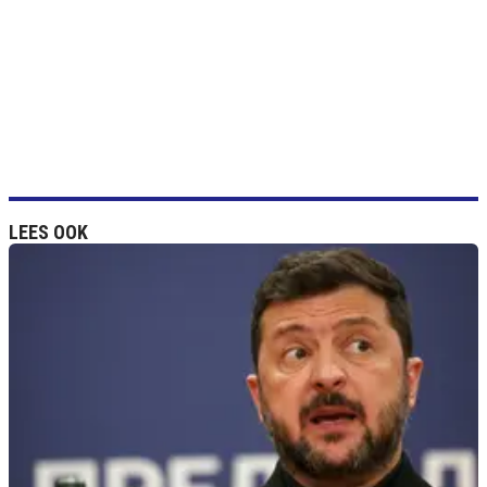
LEES OOK