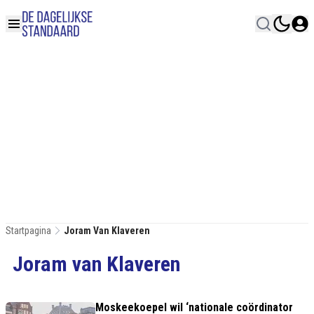
Startpagina
Joram Van Klaveren
Joram van Klaveren
Moskeekoepel wil ‘nationale coördinator