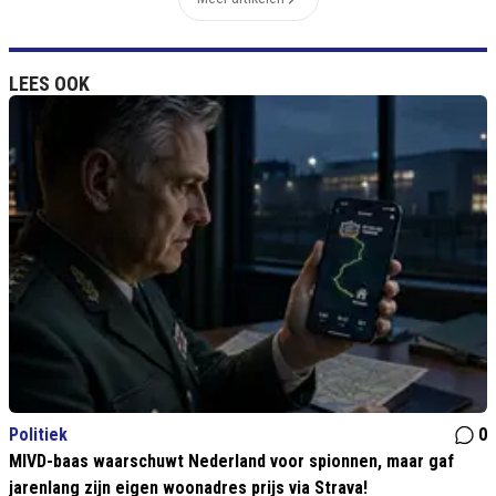
LEES OOK
Politiek
0
MIVD-baas waarschuwt Nederland voor spionnen, maar gaf
jarenlang zijn eigen woonadres prijs via Strava!