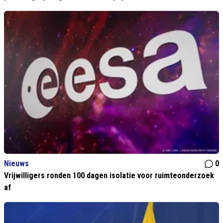
Nieuws
0
Vrijwilligers ronden 100 dagen isolatie voor ruimteonderzoek
af