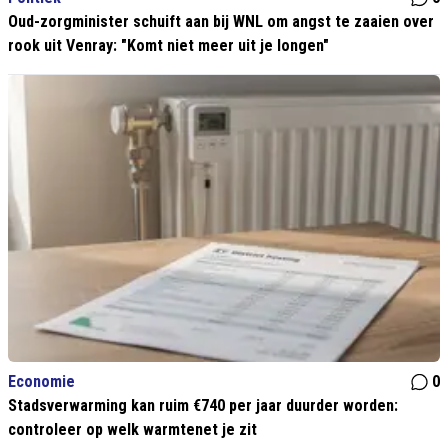
Oud-zorgminister schuift aan bij WNL om angst te zaaien over
rook uit Venray: "Komt niet meer uit je longen"
Economie
0
Stadsverwarming kan ruim €740 per jaar duurder worden:
controleer op welk warmtenet je zit