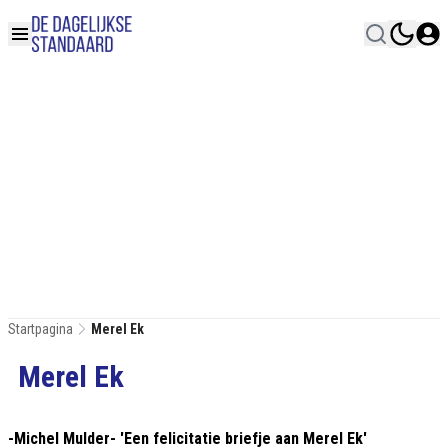
Startpagina
Merel Ek
Merel Ek
-Michel Mulder- 'Een felicitatie briefje aan Merel Ek'