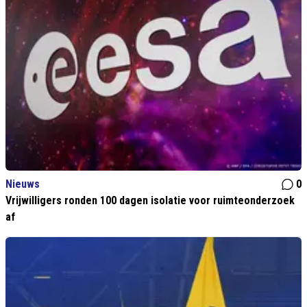
Nieuws
0
Vrijwilligers ronden 100 dagen isolatie voor ruimteonderzoek
af