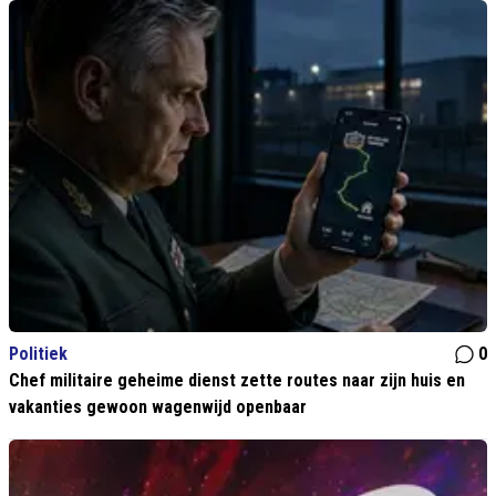
Politiek
0
Chef militaire geheime dienst zette routes naar zijn huis en
vakanties gewoon wagenwijd openbaar