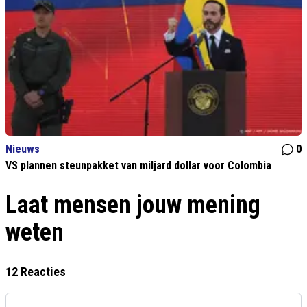
Nieuws
0
VS plannen steunpakket van miljard dollar voor Colombia
Laat mensen jouw mening
weten
12 Reacties