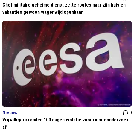
Chef militaire geheime dienst zette routes naar zijn huis en
vakanties gewoon wagenwijd openbaar
Nieuws
0
Vrijwilligers ronden 100 dagen isolatie voor ruimteonderzoek
af