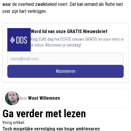
waar de overheid zwalkbeleid voert. Dat kan iemand als Rutte niet
over zijn hart verkrijgen.
Word lid van onze GRATIS Nieuwsbrief
Krijg ELKE dag het ECHTE nieuws GRATIS en voor niets in
je inbox. Abonneer je vandaag!
Abonneren
Wout Willemsen
door
Ga verder met lezen
Vorig artikel
Toch mogelijke vervolging van hoge ambtenaren