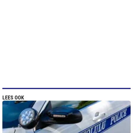
LEES OOK