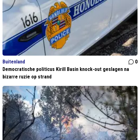
Buitenland
0
Democratische politicus Kirill Basin knock-out geslagen na
bizarre ruzie op strand