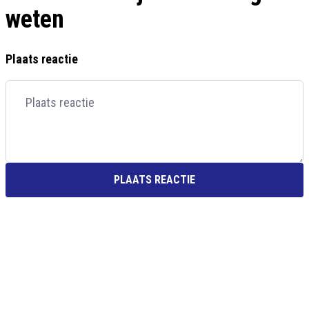
weten
Plaats reactie
PLAATS REACTIE