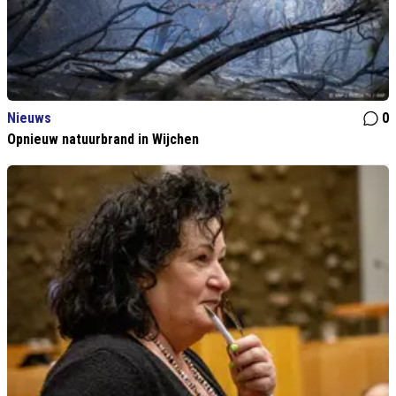
Nieuws
0
Opnieuw natuurbrand in Wijchen