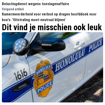
Belastingdienst wegens toeslagenaffaire
Volgend artikel
Kamermeerderheid voor verbod op dragen hoofddoek voor
boa's: 'Uitstraling moet neutraal blijven'
Dit vind je misschien ook leuk