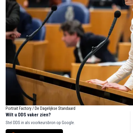
Portrait Factory / De Dagelijkse Standaard
Wilt u DDS vaker zien?
Stel DDS in als voorkeursbron op Google.