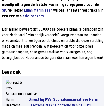
moedig uit tegen de laatste waanzin gepropageerd door de
SP
. SP-leider
Lilian Marijnissen
wil ons land laten verdrinken in
een zee van
asielzoekers
.
Marijnissen beweert dat 75.000 asielzoekers prima te behappen zijn
voor Nederland. "Mits eerlijk verdeeld", voegt ze eraan toe, zonder
onze aandacht te vestigen op de chaos en drukte die deze verdeling
met zich mee zou brengen. Wat betekent dit voor onze lokale
gemeenschappen, onze gemeentelijke voorzieningen en, nog
belangrijker, de Nederlandse burgers die staan voor hun eigen leven?
Lees ook
Onrust bij PVV! Sociaalconservatieve Harm
Beertema trekt zich terug van de lijst!