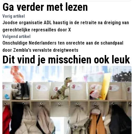
Ga verder met lezen
Vorig artikel
Joodse organisatie ADL haastig in de retraite na dreiging van
gerechtelijke represailles door X
Volgend artikel
Onschuldige Nederlanders ten onrechte aan de schandpaal
door Zembla's vervalste dreigtweets
Dit vind je misschien ook leuk