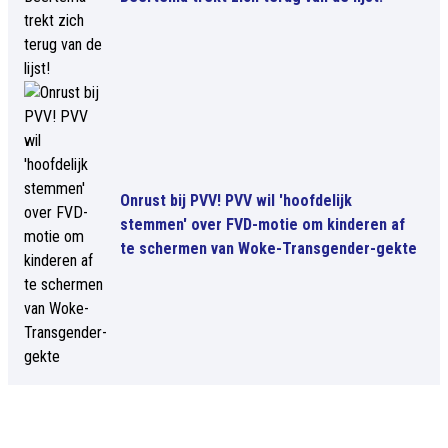
Onrust bij PVV! PVV wil 'hoofdelijk
stemmen' over FVD-motie om kinderen af
te schermen van Woke-Transgender-gekte