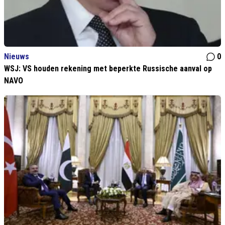
Nieuws
0
WSJ: VS houden rekening met beperkte Russische aanval op
NAVO