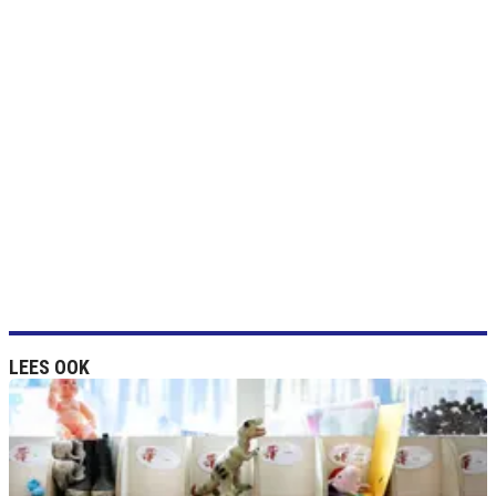
LEES OOK