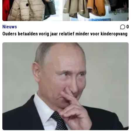
Nieuws
0
Ouders betaalden vorig jaar relatief minder voor kinderopvang