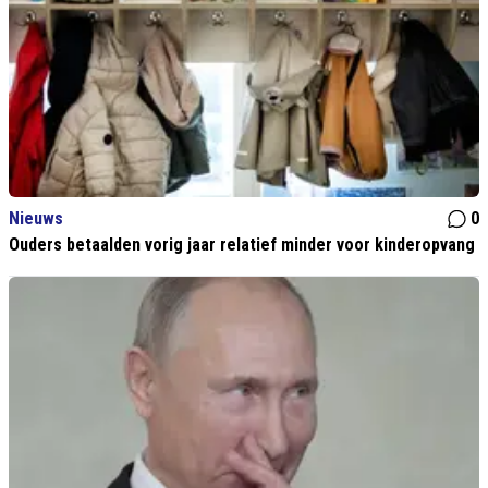
Nieuws
0
Ouders betaalden vorig jaar relatief minder voor kinderopvang