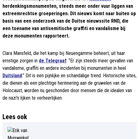
herdenkingsmonumenten, steeds meer onder vuur liggen van
extreemrechtse groeperingen. Dit nieuws komt naar buiten op
basis van een onderzoek van de Duitse nieuwssite RND, die
een toename van antisemitische graffiti en vandalisme bij
deze monumenten rapporteert.
Clara Mansfeld, die het kamp bij Neuengamme beheert, uit haar
ernstige zorgen in
de Telegraaf
: “Er zijn steeds meer gevallen van
vandalisme, graffiti en andere incidenten bij monumenten in heel
Duitsland
.” Dit is een pijnlijke en schandalige trend. Historische sites,
die dienen als een plechtige herinnering aan de gruwelen van de
Holocaust, worden nu geschonden door mensen die de idealen van
de nazi's lijken te verheerlijken.
Lees ook