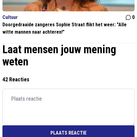
Cultuur
0
Doorgedraaide zangeres Sophie Straat flikt het weer: "Alle
witte mannen naar achteren!"
Laat mensen jouw mening
weten
42 Reacties
PLAATS REACTIE