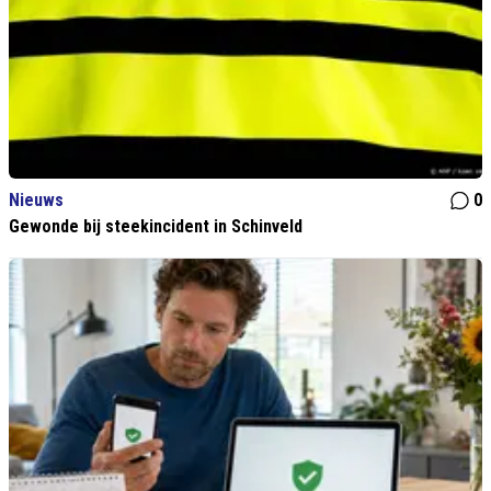
Nieuws
0
Gewonde bij steekincident in Schinveld