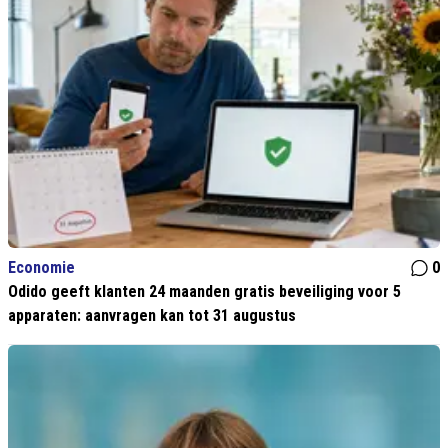
Economie
0
Odido geeft klanten 24 maanden gratis beveiliging voor 5
apparaten: aanvragen kan tot 31 augustus