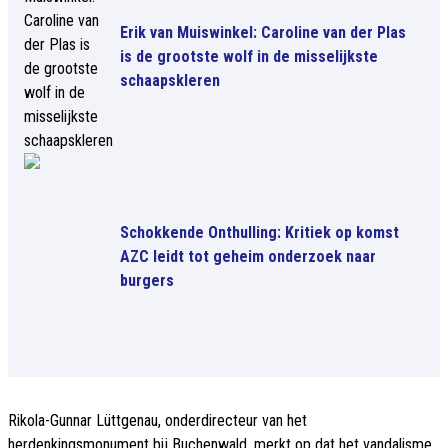
Erik van Muiswinkel: Caroline van der Plas
is de grootste wolf in de misselijkste
schaapskleren
Schokkende Onthulling: Kritiek op komst
AZC leidt tot geheim onderzoek naar
burgers
Rikola-Gunnar Lüttgenau, onderdirecteur van het
herdenkingsmonument bij Buchenwald, merkt op dat het vandalisme