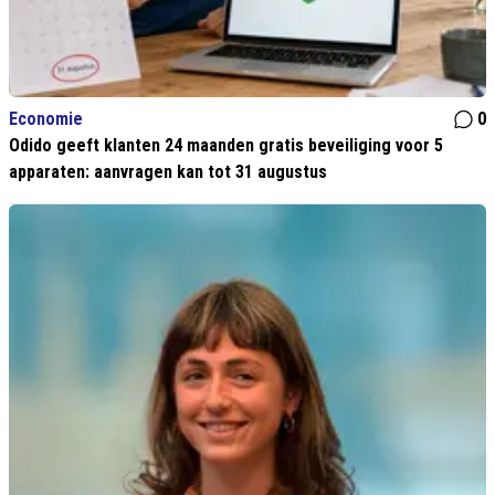
Economie
0
Odido geeft klanten 24 maanden gratis beveiliging voor 5
apparaten: aanvragen kan tot 31 augustus