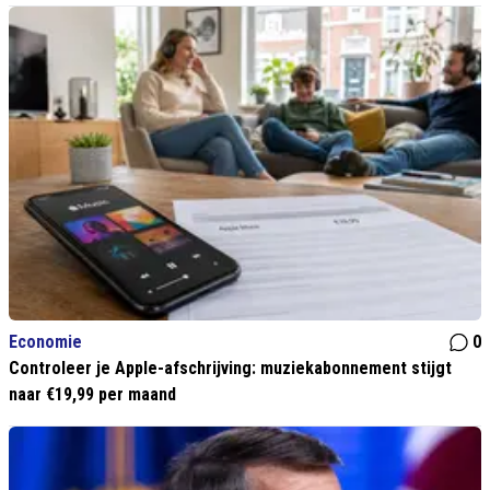
Economie
0
Controleer je Apple-afschrijving: muziekabonnement stijgt
naar €19,99 per maand