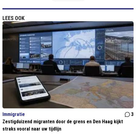
LEES OOK
Immigratie
3
Zestigduizend migranten door de grens en Den Haag kijkt
straks vooral naar uw tijdlijn