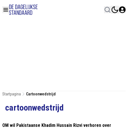
Startpagina
Cartoonwedstrijd
cartoonwedstrijd
OM wil Pakistaanse Khadim Hussain Rizvi verhoren over