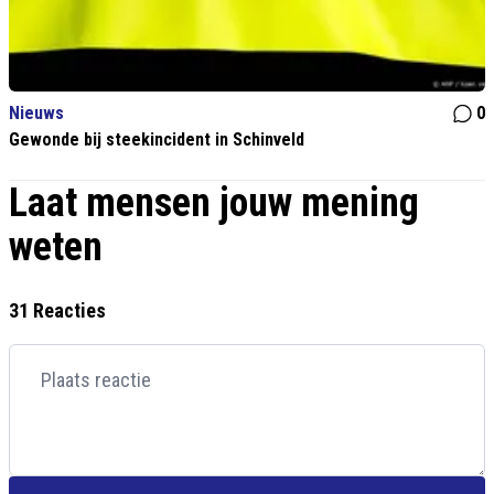
Nieuws
0
Gewonde bij steekincident in Schinveld
Laat mensen jouw mening
weten
31 Reacties