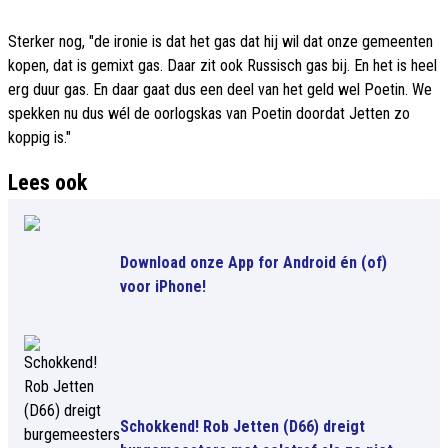
Sterker nog, "de ironie is dat het gas dat hij wil dat onze gemeenten
kopen, dat is gemixt gas. Daar zit ook Russisch gas bij. En het is heel
erg duur gas. En daar gaat dus een deel van het geld wel Poetin. We
spekken nu dus wél de oorlogskas van Poetin doordat Jetten zo
koppig is."
Lees ook
Download onze App for Android én (of)
voor iPhone!
Schokkend! Rob Jetten (D66) dreigt