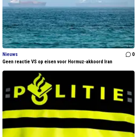
Nieuws
0
Geen reactie VS op eisen voor Hormuz-akkoord Iran