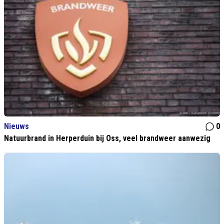
Nieuws
0
Natuurbrand in Herperduin bij Oss, veel brandweer aanwezig