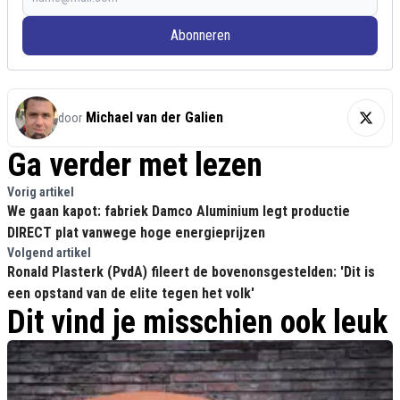
Abonneren
Michael van der Galien
door
Ga verder met lezen
Vorig artikel
We gaan kapot: fabriek Damco Aluminium legt productie
DIRECT plat vanwege hoge energieprijzen
Volgend artikel
Ronald Plasterk (PvdA) fileert de bovenonsgestelden: 'Dit is
een opstand van de elite tegen het volk'
Dit vind je misschien ook leuk