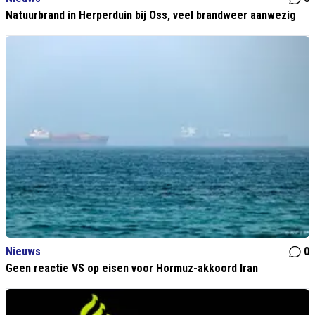
Natuurbrand in Herperduin bij Oss, veel brandweer aanwezig
Nieuws
0
Geen reactie VS op eisen voor Hormuz-akkoord Iran