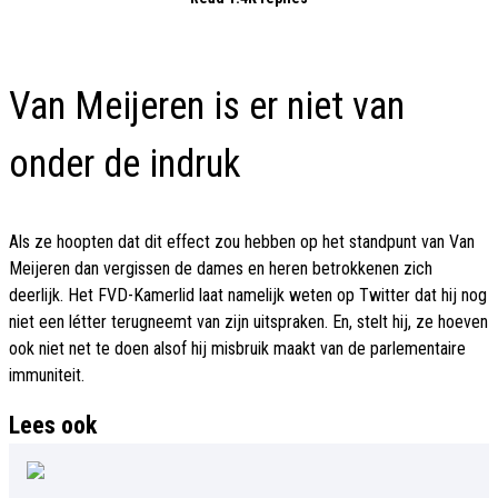
Van Meijeren is er niet van
onder de indruk
Als ze hoopten dat dit effect zou hebben op het standpunt van Van
Meijeren dan vergissen de dames en heren betrokkenen zich
deerlijk. Het FVD-Kamerlid laat namelijk weten op Twitter dat hij nog
niet een létter terugneemt van zijn uitspraken. En, stelt hij, ze hoeven
ook niet net te doen alsof hij misbruik maakt van de parlementaire
immuniteit.
Lees ook