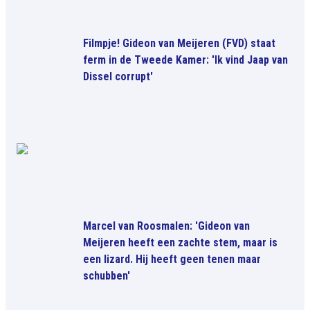
Filmpje! Gideon van Meijeren (FVD) staat
ferm in de Tweede Kamer: 'Ik vind Jaap van
Dissel corrupt'
Marcel van Roosmalen: 'Gideon van
Meijeren heeft een zachte stem, maar is
een lizard. Hij heeft geen tenen maar
schubben'