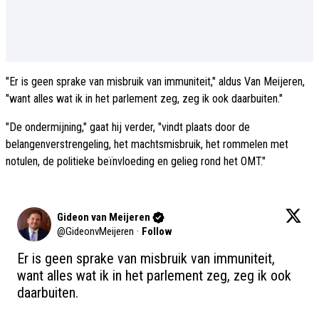
"Er is geen sprake van misbruik van immuniteit," aldus Van Meijeren,
"want alles wat ik in het parlement zeg, zeg ik ook daarbuiten."
"De ondermijning," gaat hij verder, "vindt plaats door de
belangenverstrengeling, het machtsmisbruik, het rommelen met
notulen, de politieke beïnvloeding en gelieg rond het OMT."
Gideon van Meijeren
@
GideonvMeijeren
·
Follow
Er is geen sprake van misbruik van immuniteit, 
want alles wat ik in het parlement zeg, zeg ik ook 
daarbuiten.
