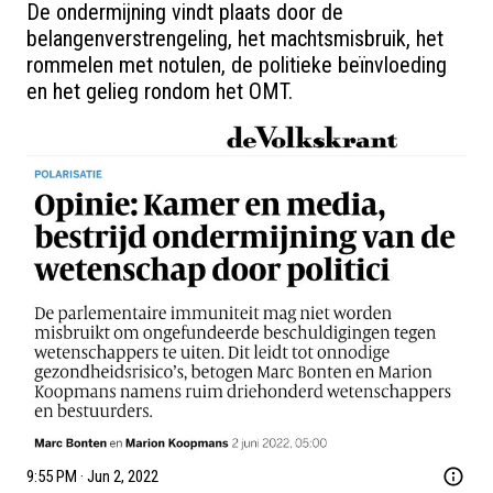
De ondermijning vindt plaats door de 
belangenverstrengeling, het machtsmisbruik, het 
rommelen met notulen, de politieke beïnvloeding 
en het gelieg rondom het OMT.
9:55 PM · Jun 2, 2022