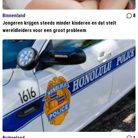
Binnenland
8
Jongeren krijgen steeds minder kinderen en dat stelt
wereldleiders voor een groot probleem
Buitenland
1