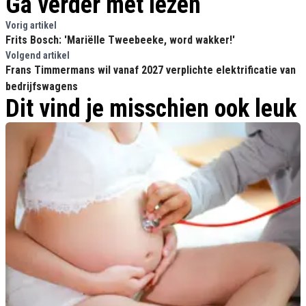
Ga verder met lezen
Vorig artikel
Frits Bosch: 'Mariëlle Tweebeeke, word wakker!'
Volgend artikel
Frans Timmermans wil vanaf 2027 verplichte elektrificatie van
bedrijfswagens
Dit vind je misschien ook leuk