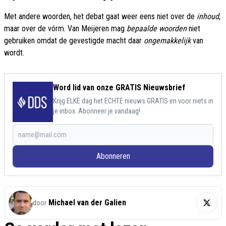
Met andere woorden, het debat gaat weer eens niet over de
inhoud
,
maar over de vórm. Van Meijeren mag
bepaalde woorden
niet
gebruiken omdat de gevestigde macht daar
ongemakkelijk
van
wordt.
Word lid van onze GRATIS Nieuwsbrief
Krijg ELKE dag het ECHTE nieuws GRATIS en voor niets in
je inbox. Abonneer je vandaag!
Abonneren
Michael van der Galien
door