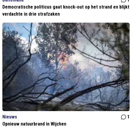
Democratische politicus gaat knock-out op het strand en blijkt
verdachte in drie strafzaken
Nieuws
1
Opnieuw natuurbrand in Wijchen