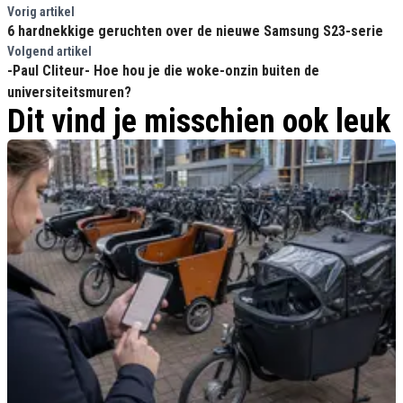
Vorig artikel
6 hardnekkige geruchten over de nieuwe Samsung S23-serie
Volgend artikel
-Paul Cliteur- Hoe hou je die woke-onzin buiten de
universiteitsmuren?
Dit vind je misschien ook leuk